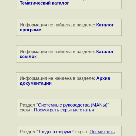
Тематический каталог
Информация не найдена в разделе:
Каталог
программ
Информация не найдена в разделе:
Каталог
ссылок
Информация не найдена в разделе:
Архив
документации
Раздел "
Системные руководства (MANы)
"
скрыт.
Посмотреть
скрытые статьи
Раздел "
Треды в форуме
" скрыт.
Посмотреть