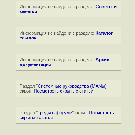
Информация не найдена в разделе:
Советы и
заметки
Информация не найдена в разделе:
Каталог
ссылок
Информация не найдена в разделе:
Архив
документации
Раздел "
Системные руководства (MANы)
"
скрыт.
Посмотреть
скрытые статьи
Раздел "
Треды в форуме
" скрыт.
Посмотреть
скрытые статьи