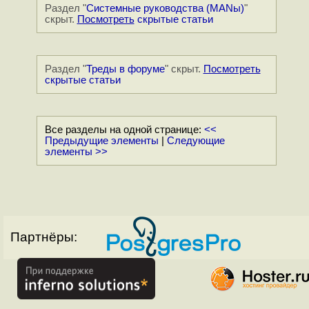
Раздел "
Системные руководства (MANы)
"
скрыт.
Посмотреть
скрытые статьи
Раздел "
Треды в форуме
" скрыт.
Посмотреть
скрытые статьи
Все разделы на одной странице:
<<
Предыдущие элементы
|
Следующие
элементы >>
Партнёры: