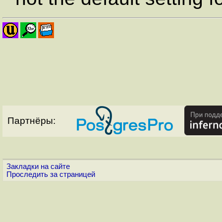
Партнёры:
Закладки на сайте
Проследить за страницей