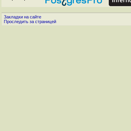
Закладки на сайте
Проследить за страницей