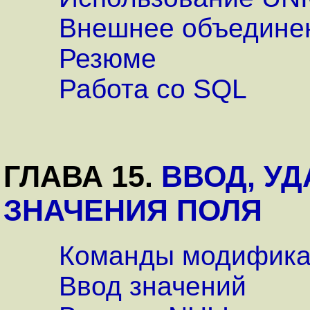
Внешнее объедине
Резюме
Работа со SQL
ГЛАВА 15.
ВВОД, У
ЗНАЧЕНИЯ ПОЛЯ
Команды модифика
Ввод значений