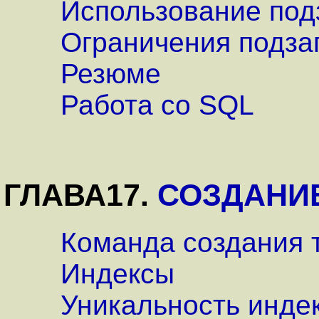
Использование под
Ограничения подза
Резюме
Работа со SQL
ГЛАВА17.
СОЗДАНИ
Команда создания 
Индексы
Уникальность инде