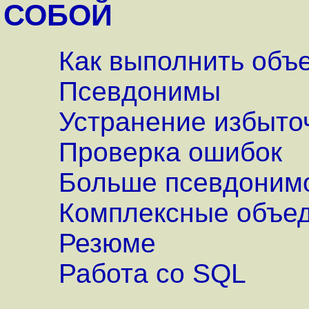
СОБОЙ
Как выполнить объ
Псевдонимы
Устранение избыто
Проверка ошибок
Больше псевдоним
Комплексные объе
Резюме
Работа со SQL