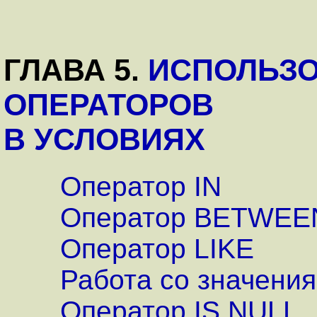
ГЛАВА 5.
ИСПОЛЬЗ
ОПЕРАТОРОВ
В УСЛОВИЯХ
Оператор IN
Оператор BETWEE
Оператор LIKE
Работа со значени
Оператор IS NULL