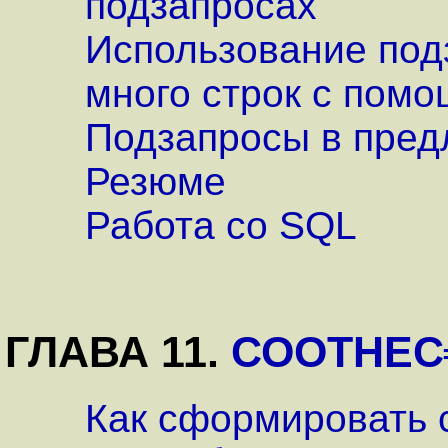
подзапросах
Использование под
много строк с помо
Подзапросы в пре
Резюме
Работа со SQL
ГЛАВА 11.
СООТНЕС
Как сформировать 