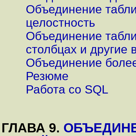
Объединение табли
целостность
Объединение табли
столбцах и другие
Объединение более
Резюме
Работа со SQL
ГЛАВА 9.
ОБЪЕДИНЕ