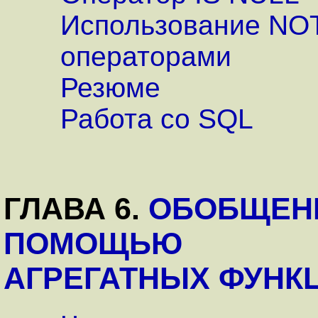
Использование NO
операторами
Резюме
Работа со SQL
ГЛАВА 6.
ОБОБЩЕН
ПОМОЩЬЮ
АГРЕГАТНЫХ ФУНК