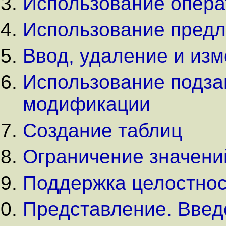
Использование опера
Использование пред
Ввод, удаление и из
Использование подза
модификации
Создание таблиц
Ограничение значени
Поддержка целостнос
Представление. Введ