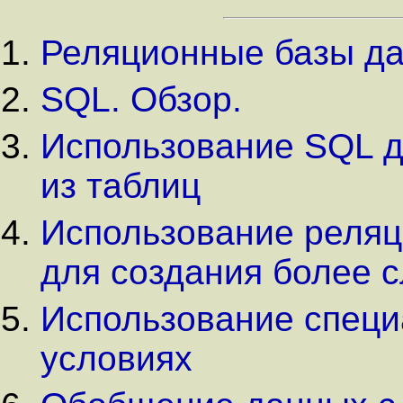
Реляционные базы да
SQL. Обзор.
Использование SQL 
из таблиц
Использование реляц
для создания более 
Использование специ
условиях