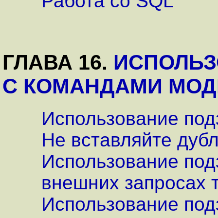
Работа со SQL
ГЛАВА 16.
ИСПОЛЬЗ
С КОМАНДАМИ МО
Использование под
Не вставляйте дубл
Использование под
внешних запросах 
Использование под