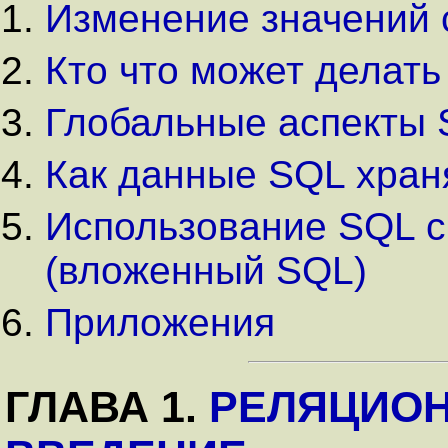
Изменение значений 
Кто что может делать
Глобальные аспекты
Как данные SQL хран
Использование SQL с
(вложенный SQL)
Приложения
ГЛАВА 1.
РЕЛЯЦИОН