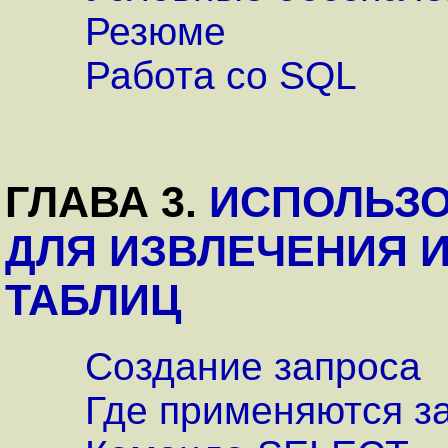
Резюме
Работа со SQL
ГЛАВА 3.
ИСПОЛЬЗО
ДЛЯ ИЗВЛЕЧЕНИЯ 
ТАБЛИЦ
Создание запроса
Где применяются з