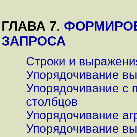
ГЛАВА 7.
ФОРМИРО
ЗАПРОСА
Строки и выражени
Упорядочивание в
Упорядочивание с 
столбцов
Упорядочивание аг
Упорядочивание вы