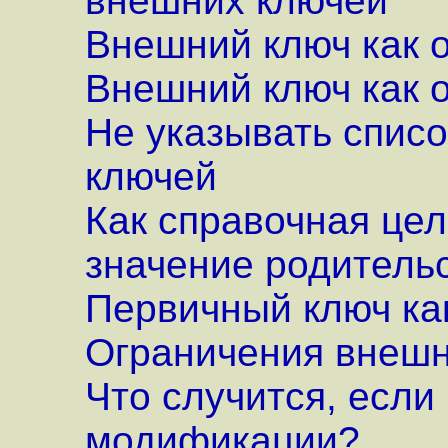
внешних ключей
Внешний ключ как 
Внешний ключ как 
Не указывать спис
ключей
Как справочная цел
значение родитель
Первичный ключ ка
Ограничения внешн
Что случится, если
модификации?