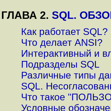
ГЛАВА 2.
SQL. ОБЗО
Как работает SQL?
Что делает ANSI?
Интерактивный и 
Подразделы SQL
Различные типы д
SQL. Несогласован
Что такое "ПОЛЬЗ
Условные обозначе