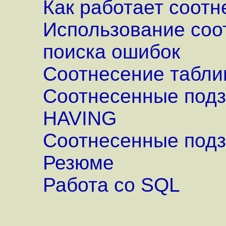
Как работает соот
Использование соо
поиска ошибок
Соотнесение табли
Соотнесенные подз
HAVING
Соотнесенные подз
Резюме
Работа со SQL