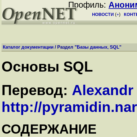
Профиль:
Анони
НОВОСТИ
(
+
)
КОНТ
Каталог документации
/ Раздел "
Базы данных, SQL
"
Основы SQL
Перевод:
Alexandr
http://pyramidin.na
СОДЕРЖАНИЕ