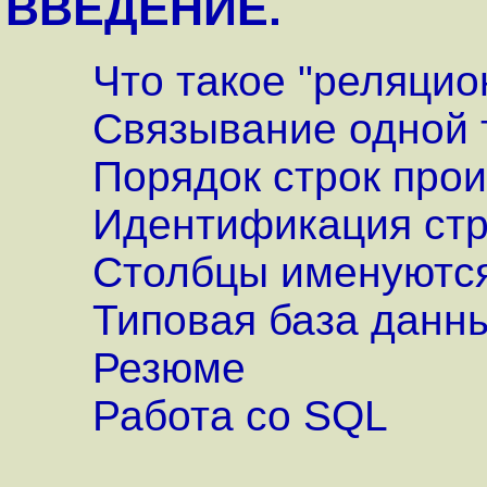
ВВЕДЕНИЕ.
Что такое "реляцио
Связывание одной 
Порядок строк про
Идентификация стр
Столбцы именуются
Типовая база данн
Резюме
Работа со SQL