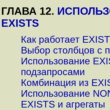
ГЛАВА 12.
ИСПОЛЬЗ
EXISTS
Как работает EXIS
Выбор столбцов с
Использование EXI
подзапросами
Комбинация из EXI
Использование NO
EXISTS и агрегаты