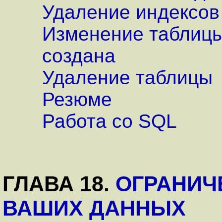
Удаление индексов
Изменение таблицы,
создана
Удаление таблицы
Резюме
Работа со SQL
ГЛАВА 18.
ОГРАНИЧ
ВАШИХ ДАННЫХ