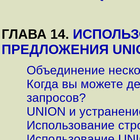
ГЛАВА 14.
ИСПОЛЬЗ
ПРЕДЛОЖЕНИЯ UNI
Объединение неско
Когда вы можете д
запросов?
UNION и устранени
Использование стр
Использование UN