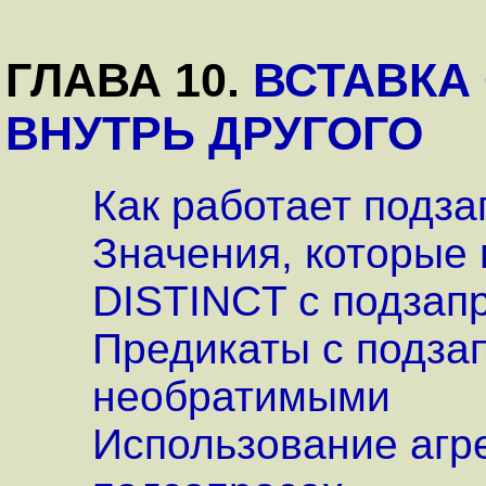
ГЛАВА 10.
ВСТАВКА
ВНУТРЬ ДРУГОГО
Как работает подза
Значения, которые
DISTINCT с подзап
Предикаты с подза
необратимыми
Использование агр