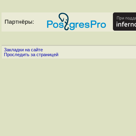
Партнёры:
Закладки на сайте
Проследить за страницей