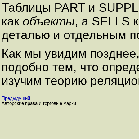
Таблицы PART и SUPPL
как
объекты
, а SELLS 
деталью и отдельным п
Как мы увидим позднее
подобно тем, что опред
изучим теорию реляцио
Предыдущий
Авторские права и торговые марки