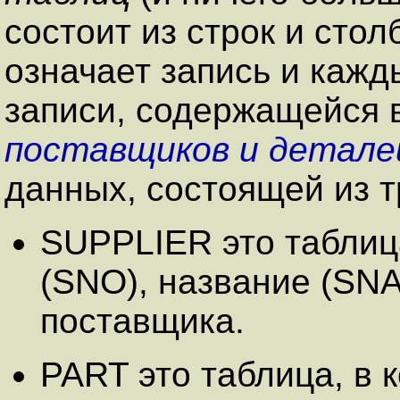
состоит из строк и стол
означает запись и кажд
записи, содержащейся 
поставщиков и детале
данных, состоящей из т
SUPPLIER это таблица
(SNO), название (SNA
поставщика.
PART это таблица, в 