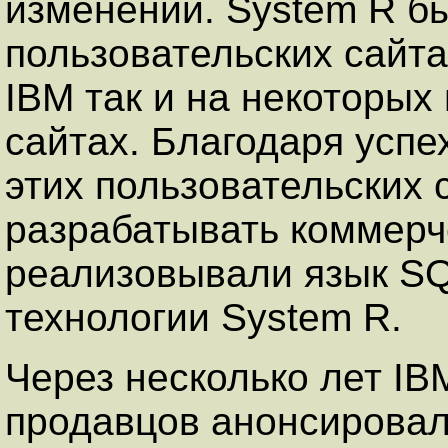
изменений. System R б
пользовательских сайта
IBM так и на некоторых
сайтах. Благодаря успе
этих пользовательских 
разрабатывать коммерч
реализовывали язык
S
технологии System R.
Через несколько лет IB
продавцов анонсирова