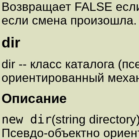
Возвращает FALSE если
если смена произошла.
dir
dir -- класс каталога (п
ориентированный меха
Описание
new dir
(string directory)
Псевдо-объектно ориен