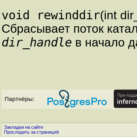
void rewinddir
(int di
Сбрасывает поток катал
dir_handle
в начало д
Партнёры:
Закладки на сайте
Проследить за страницей