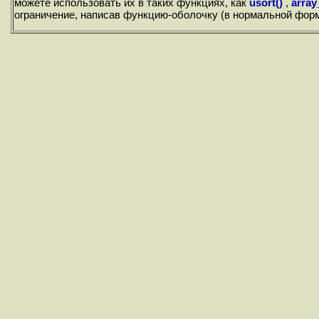
можете использовать их в таких функциях, как
usort()
,
array
ограничение, написав функцию-оболочку (в нормальной фор