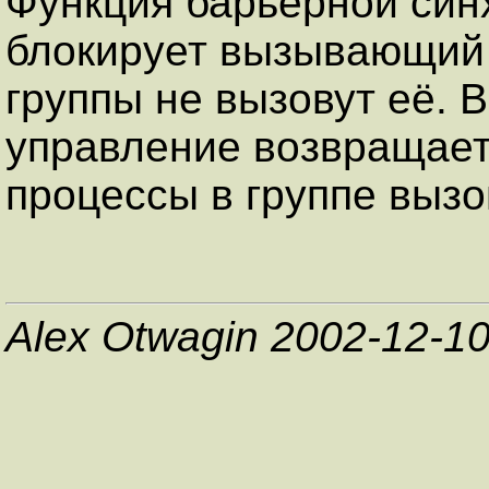
Функция барьерной си
блокирует вызывающий 
группы не вызовут её. 
управление возвращаетс
процессы в группе вызо
Alex Otwagin 2002-12-1