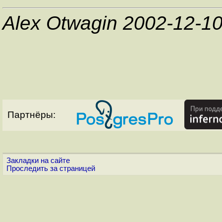
Alex Otwagin 2002-12-1
Партнёры:
Закладки на сайте
Проследить за страницей