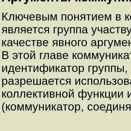
Ключевым понятием в к
является группа участв
качестве явного аргуме
В этой главе коммуника
идентификатор группы, 
разрешается использова
коллективной функции 
(коммуникатор, соедин