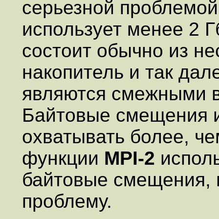
серьезной проблемой
использует менее 2 Г
состоит обычно из не
накопитель и так дал
являются смежными в
Байтовые смещения и
охватывать более, ч
функции
MPI-2
исполь
байтовые смещения, 
проблему.