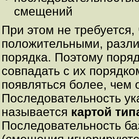
смещений
При этом не требуется
положительными, разл
порядка. Поэтому поряд
совпадать с их порядко
появляться более, чем 
Последовательность ук
называется
картой ти
Последовательность ба