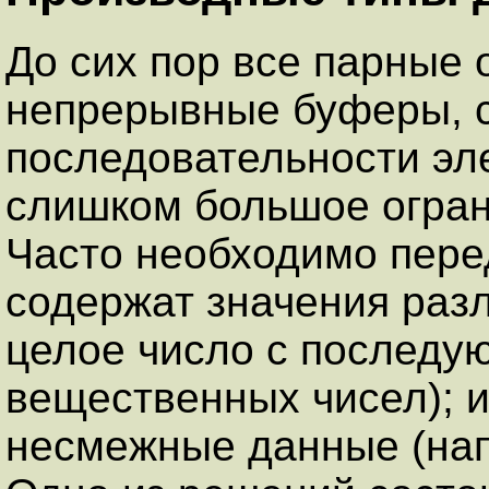
До сих пор все парные
непрерывные буферы, 
последовательности эле
слишком большое огран
Часто необходимо пере
содержат значения раз
целое число с послед
вещественных чисел); 
несмежные данные (нап