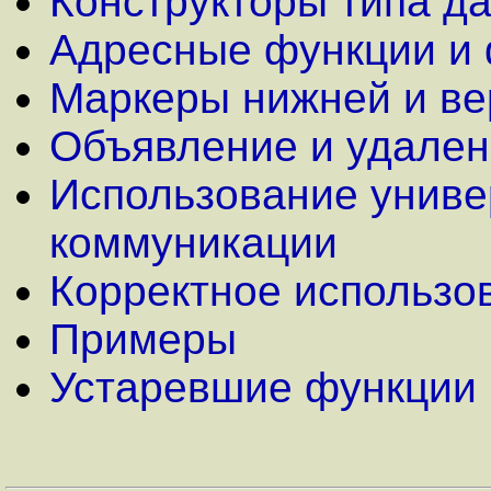
Конструкторы типа д
Адресные функции и 
Маркеры нижней и ве
Объявление и удален
Использование униве
коммуникации
Корректное использо
Примеры
Устаревшие функции