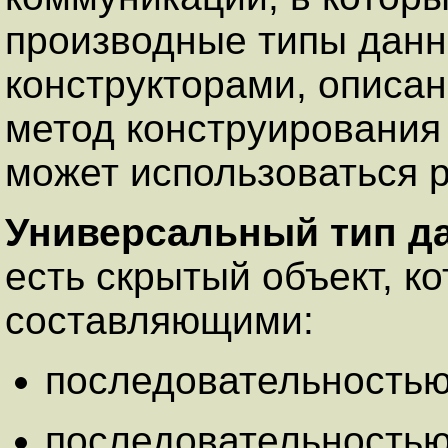
производные типы данн
конструкторами, описан
метод конструирования
может использоваться 
Универсальный тип 
есть скрытый объект, к
составляющими:
последовательностью
последовательностью