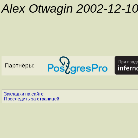
Alex Otwagin 2002-12-1
Партнёры:
Закладки на сайте
Проследить за страницей