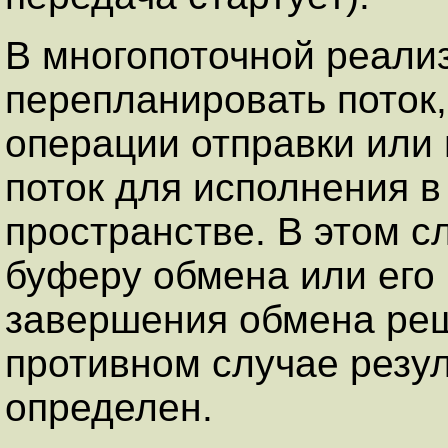
В многопоточной реал
перепланировать поток,
операции отправки или 
поток для исполнения в
пространстве. В этом с
буферу обмена или его
завершения обмена реш
противном случае резу
определен.