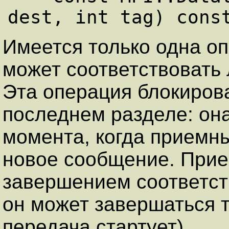
Имеется только одна оп
может соответствовать
Эта операция блокиров
последнем разделе: он
момента, когда приемн
новое сообщение. Прие
завершением соответст
он может завершаться т
передача стартует).