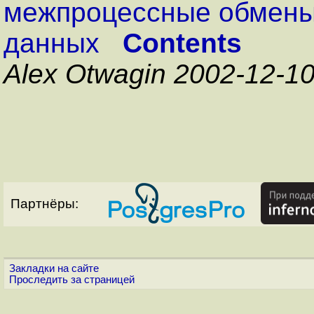
межпроцессные обмен
данных
Contents
Alex Otwagin 2002-12-1
Партнёры:
Закладки на сайте
Проследить за страницей