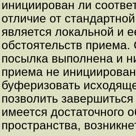
инициирован ли соотве
отличие от стандартной
является локальной и е
обстоятельств приема.
посылка выполнена и н
приема не инициирован
буферизовать исходяще
позволить завершиться
имеется достаточного 
пространства, возникн