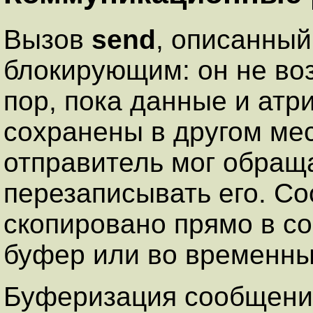
Вызов
send
, описанный
блокирующим: он не во
пор, пока данные и ат
сохранены в другом мес
отправитель мог обращ
перезаписывать его. С
скопировано прямо в с
буфер или во временны
Буферизация сообщени