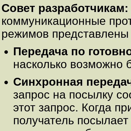
Совет разработчикам
коммуникационные про
режимов представлены
Передача по готовн
насколько возможно 
Синхронная переда
запрос на посылку с
этот запрос. Когда п
получатель посылает