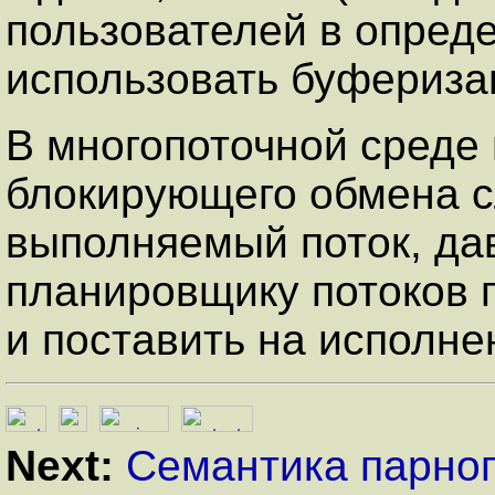
пользователей в опред
использовать буфериза
В многопоточной среде
блокирующего обмена с
выполняемый поток, да
планировщику потоков 
и поставить на исполнен
Next:
Семантика парно