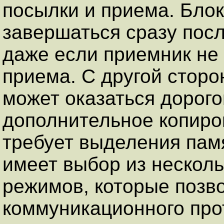
посылки и приема. Бло
завершаться сразу пос
даже если приемник не
приема. С другой стор
может оказаться дорогой
дополнительное копиров
требует выделения пам
имеет выбор из нескол
режимов, которые позв
коммуникационного про