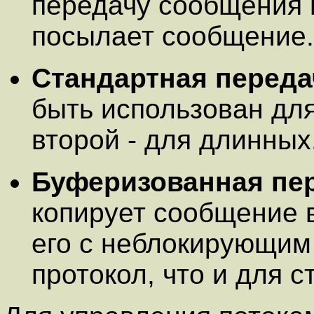
передачу сообщения 
посылает сообщение.
Стандартная переда
быть использован дл
второй - для длинных
Буферизованная пе
копирует сообщение 
его с неблокирующи
протокол, что и для 