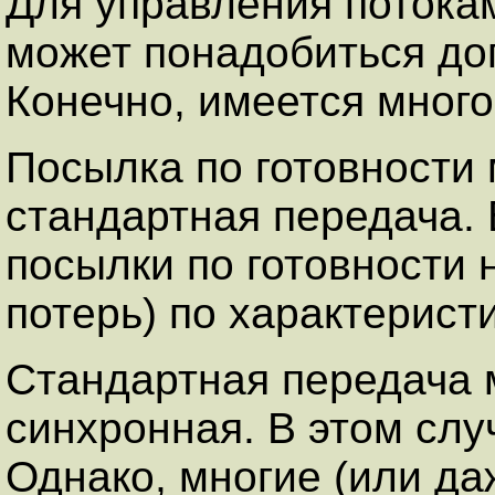
Для управления потока
может понадобиться до
Конечно, имеется много
Посылка по готовности 
стандартная передача.
посылки по готовности 
потерь) по характеристи
Стандартная передача 
синхронная. В этом слу
Однако, многие (или да