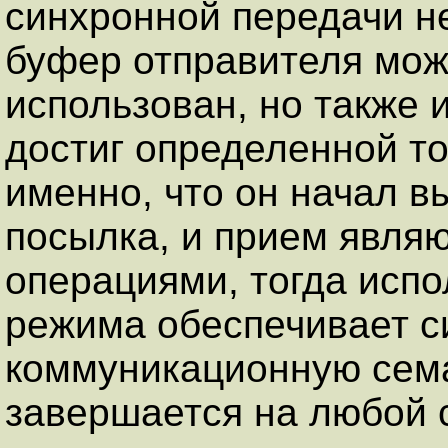
синхронной передачи не
буфер отправителя мож
использован, но также и
достиг определенной то
именно, что он начал в
посылка, и прием явля
операциями, тогда исп
режима обеспечивает 
коммуникационную сема
завершается на любой 