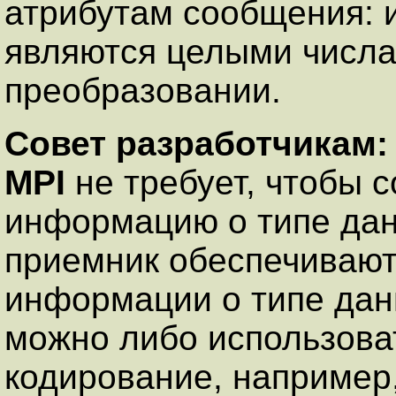
атрибутам сообщения: и
являются целыми числа
преобразовании.
Совет разработчикам
MPI
не требует, чтобы 
информацию о типе данн
приемник обеспечивают
информации о типе дан
можно либо использова
кодирование, например