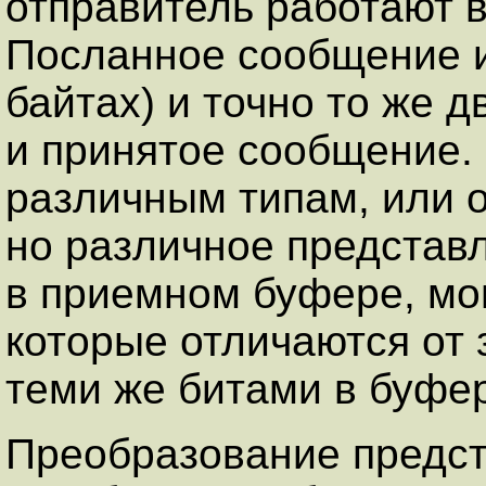
отправитель работают в
Посланное сообщение и
байтах) и точно то же 
и принятое сообщение.
различным типам, или 
но различное представл
в приемном буфере, мог
которые отличаются от
теми же битами в буфе
Преобразование предст