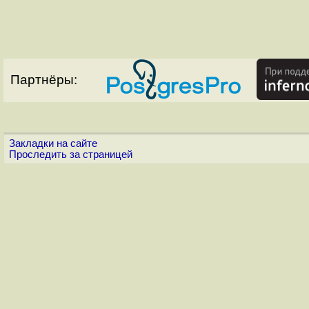
Партнёры:
Закладки на сайте
Проследить за страницей