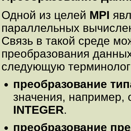
Одной из целей
MPI
явл
параллельных вычислен
Связь в такой среде мо
преобразования данных
следующую терминолог
преобразование тип
значения, например,
INTEGER
.
преобразование пр