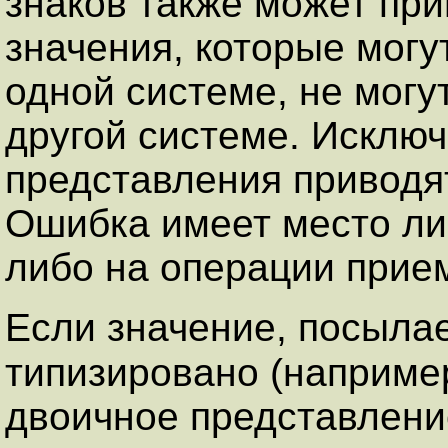
знаков также может при
значения, которые могу
одной системе, не могу
другой системе. Исклю
представления приводя
Ошибка имеет место ли
либо на операции прием
Если значение, посыла
типизировано (наприме
двоичное представлени