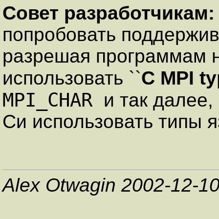
Совет разработчикам
попробовать поддержи
разрешая программам 
использовать ``
C MPI t
MPI_CHAR
и так далее
Си использовать типы 
Alex Otwagin 2002-12-1