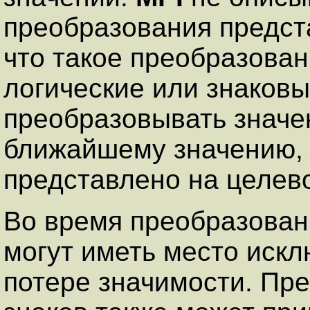
преобразования предст
что такое преобразова
логические или знаковы
преобразовывать значе
ближайшему значению, 
представлено на целев
Во время преобразован
могут иметь место иск
потере значимости. Пр