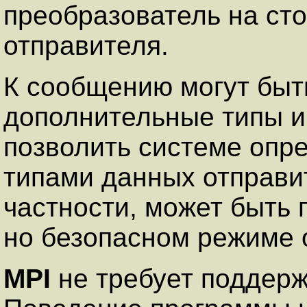
преобразователь на ст
отправителя.
К сообщению могут быт
дополнительные типы 
позволить системе опр
типами данных отправит
частности, может быть 
но безопасном режиме о
MPI
не требует поддерж