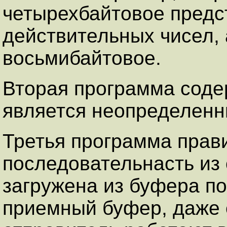
четырехбайтовое предс
действительных чисел, 
восьмибайтовое.
Вторая программа соде
является неопределенн
Третья программа прави
последовательнасть из 
загружена из буфера по
приемный буфер, даже 