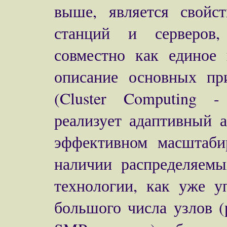
выше, является свойс
станций и серверов,
совместно как единое 
описание основных п
(Cluster Computing 
реализует адаптивный 
эффективном масштаби
наличии распределяем
технологии, как уже у
большого числа узлов (