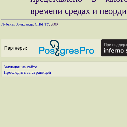
времени средах и неорд
Лубанец Александр
,
СПбГТУ
, 2000
Партнёры:
Закладки на сайте
Проследить за страницей