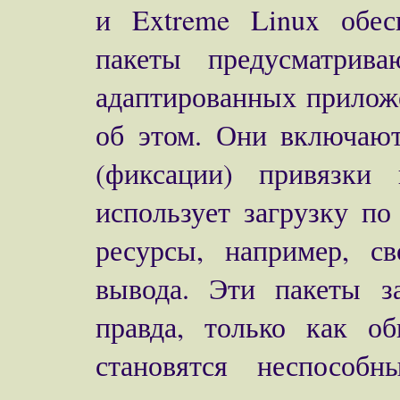
и Extreme Linux обес
пакеты предусматрив
адаптированных прилож
об этом. Они включают
(фиксации) привязки
использует загрузку п
ресурсы, например, с
вывода. Эти пакеты за
правда, только как о
становятся неспособ