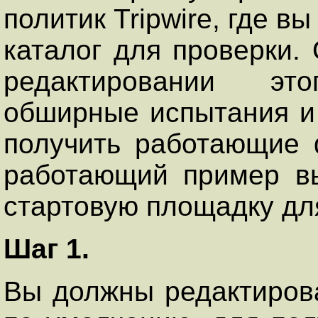
политик Tripwire, где 
каталог для проверки.
редактировании э
обширные испытания и
получить работающие
работающий пример вы
стартовую площадку дл
Шаг 1.
Вы должны редактиров