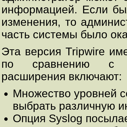
информацией. Если б
изменения, то админис
часть системы было ока
Эта версия Tripwire и
по сравнению с п
расширения включают:
Множество уровней с
выбрать различную и
Опция Syslog посыла