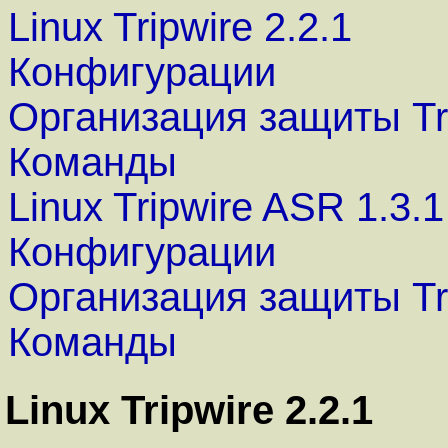
Linux Tripwire 2.2.1
Конфигурации
Организация защиты Tri
Команды
Linux Tripwire ASR 1.3.1
Конфигурации
Организация защиты Tr
Команды
Linux Tripwire 2.2.1