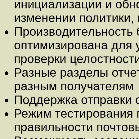
инициализации и обн
изменении политики, 
Производительность 
оптимизирована для 
проверки целостност
Разные разделы отче
разным получателям
Поддержка отправки 
Режим тестирования 
правильности почтов