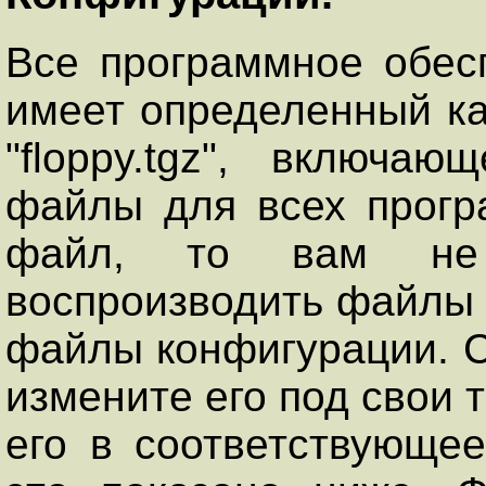
Все программное обесп
имеет определенный ка
"floppy.tgz", включа
файлы для всех прогр
файл, то вам не
воспроизводить файлы и
файлы конфигурации. С
измените его под свои 
его в соответствующее