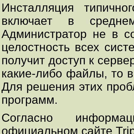
Инсталляция типично
включает в средне
Администратор не в с
целостность всех сист
получит доступ к серв
какие-либо файлы, то в
Для решения этих проб
программ.
Согласно информа
официальном сайте Trip