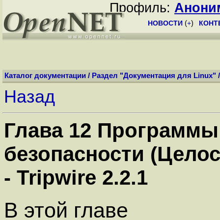
Профиль:
Анони
НОВОСТИ
(
+
)
КОНТ
Каталог документации
/
Раздел "Документация для Linux"
Назад
Глава 12 Программы
безопасности (Цело
- Tripwire 2.2.1
В этой главе