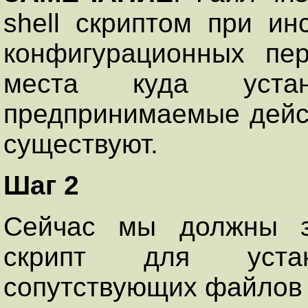
shell скриптом при и
конфигурационных пе
места куда уста
предпринимаемые дейс
существуют.
Шаг 2
Сейчас мы должны за
скрипт для уста
сопутствующих файлов T