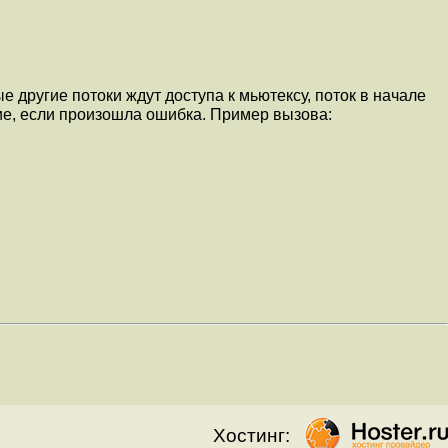
е другие потоки ждут доступа к мьютексу, поток в начале
ние, если произошла ошибка. Пример вызова:
Хостинг: