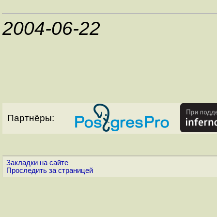
2004-06-22
Партнёры:
Закладки на сайте
Проследить за страницей