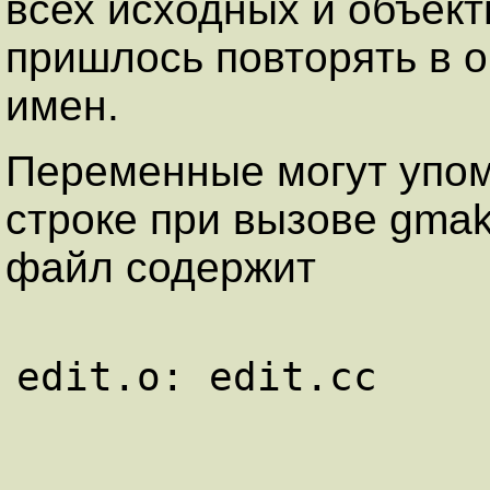
всех исходных и объект
пришлось повторять в 
имен.
Переменные могут упом
строке при вызове gmak
файл содержит