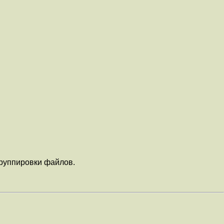
группировки файлов.