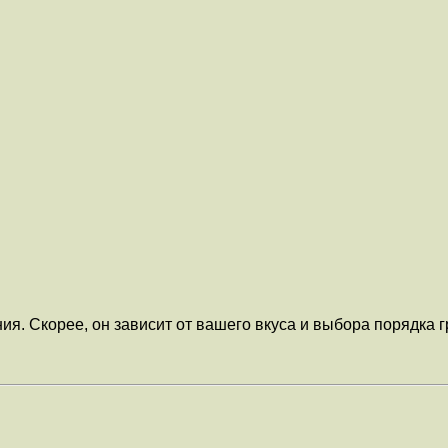
ния. Скорее, он зависит от вашего вкуса и выбора порядка 