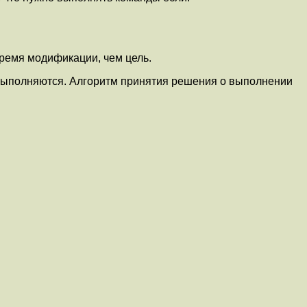
время модификации, чем цель.
 выполняются. Алгоритм принятия решения о выполнении