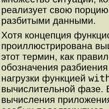
реализует свою порцию
разбитыми данными.
Хотя концепция функци
проиллюстрирована вы
этот термин, как правил
обозначения разбиения
wit
нагрузки функцией
вычислительной фазе. 
вычисления приложения