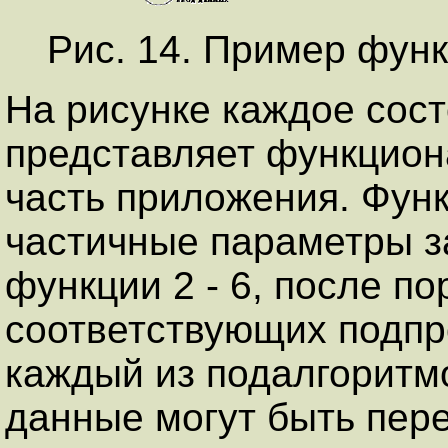
Рис. 14. Пример фун
На рисунке каждое состоя
представляет функцио
часть приложения. Фун
частичные параметры з
функции 2 - 6, после п
соответствующих подп
каждый из подалгоритм
данные могут быть пер