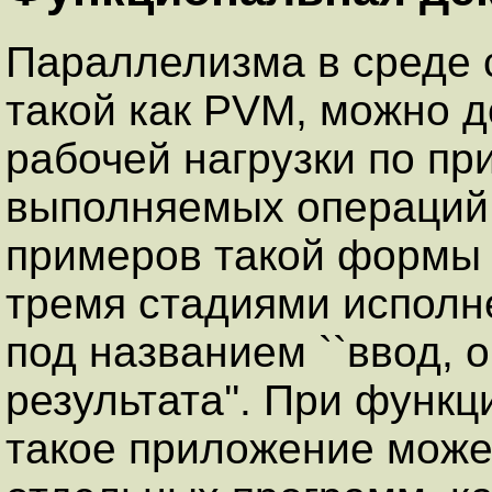
Параллелизма в среде 
такой как PVM, можно 
рабочей нагрузки по пр
выполняемых операций
примеров такой формы 
тремя стадиями исполн
под названием ``ввод, 
результата''. При функ
такое приложение может