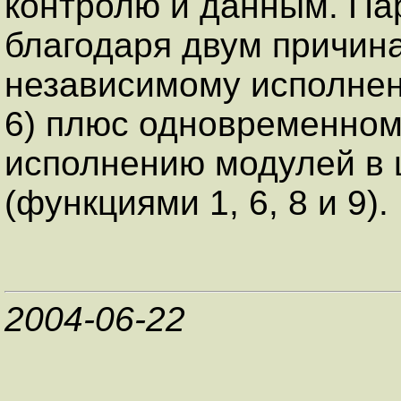
контролю и данным. Па
благодаря двум причин
независимому исполнен
6) плюс одновременном
исполнению модулей в 
(функциями 1, 6, 8 и 9).
2004-06-22