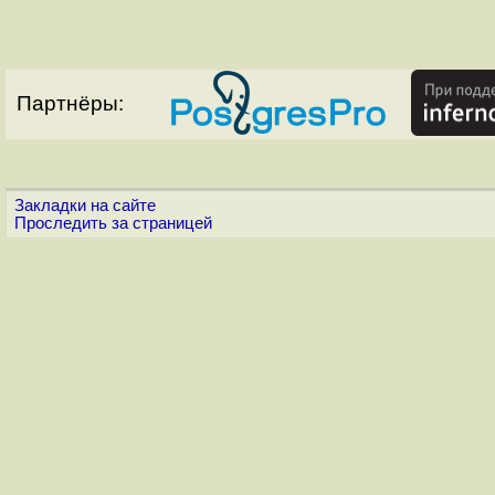
Партнёры:
Закладки на сайте
Проследить за страницей