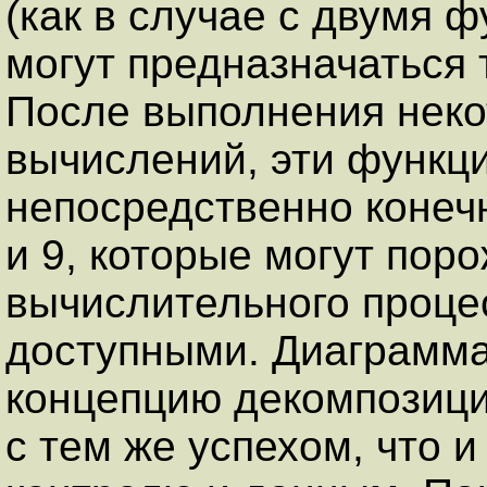
(как в случае с двумя 
могут предназначаться 
После выполнения неко
вычислений, эти функц
непосредственно конечн
и 9, которые могут пор
вычислительного проце
доступными. Диаграмма
концепцию декомпозиц
с тем же успехом, что 