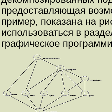
предоставляющая возмо
пример, показана на ри
использоваться в разде
графическое программи