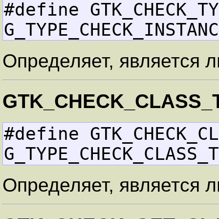
#define GTK_CHECK_TYPE       
G_TYPE_CHECK_INSTANC
Определяет, является л
GTK_CHECK_CLASS_
#define GTK_CHECK_CLAS
G_TYPE_CHECK_CLASS_T
Определяет, является л