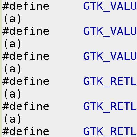
#define     
GTK_VALU
(a)

#define     
GTK_VALU
(a)

#define     
GTK_VALU
(a)

#define     
GTK_RETL
(a)

#define     
GTK_RETL
(a)

#define     
GTK_RETL