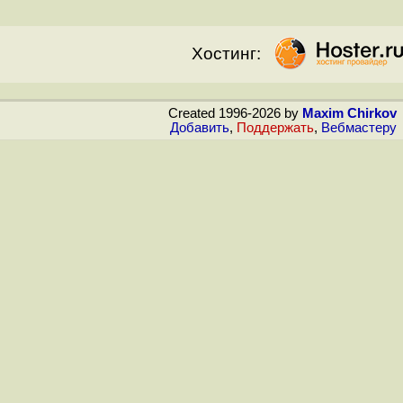
Хостинг:
Created 1996-2026 by
Maxim Chirkov
Добавить
,
Поддержать
,
Вебмастеру