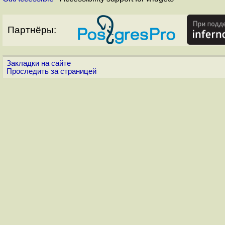
Партнёры:
Закладки на сайте
Проследить за страницей