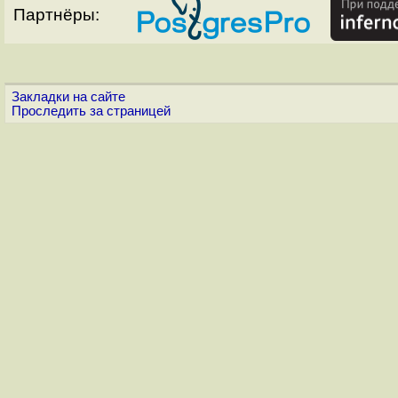
Партнёры:
Закладки на сайте
Проследить за страницей