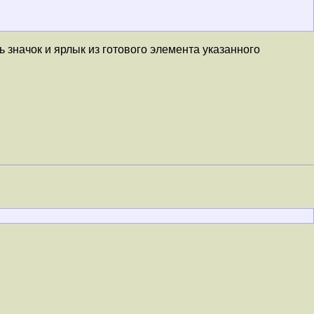
 значок и ярлык из готового элемента указанного