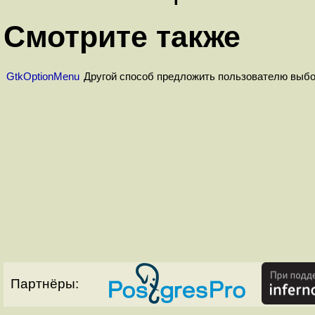
Смотрите также
GtkOptionMenu
Другой способ предложить пользователю выбо
Партнёры: