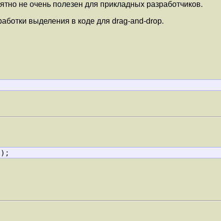
ятно не очень полезен для прикладных разработчиков.
аботки выделения в коде для drag-and-drop.
d);