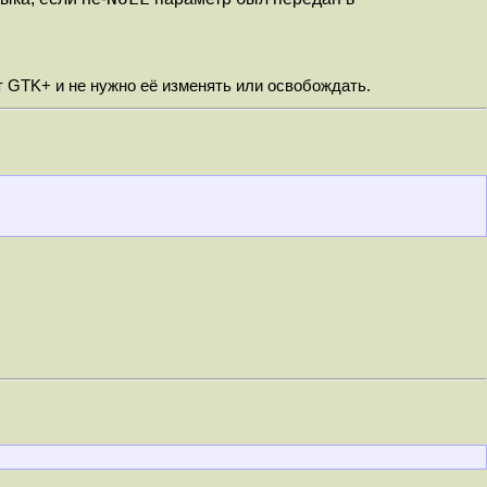
т GTK+ и не нужно её изменять или освобождать.