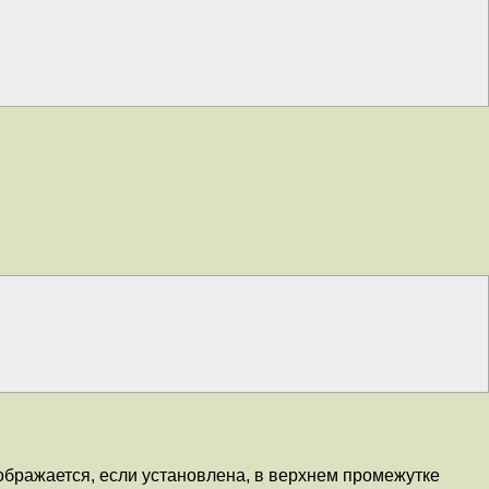
ображается, если установлена, в верхнем промежутке