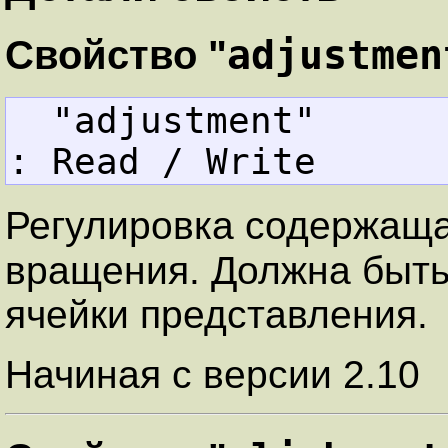
adjustmen
Свойство "
  "adjustment"     
: Read / Write
Регулировка содержаща
вращения. Должна быть
ячейки представления.
Начиная с версии 2.10