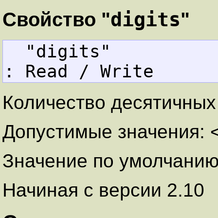
digits
Свойство "
"
  "digits"         
: Read / Write
Количество десятичных
Допустимые значения: 
Значение по умолчанию
Начиная с версии 2.10