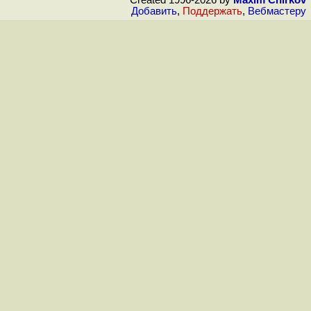
Добавить
,
Поддержать
,
Вебмастеру