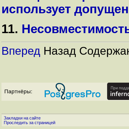
использует допущен
11.
Несовместимость 
Вперед
Назад Содержа
Партнёры:
Закладки на сайте
Проследить за страницей