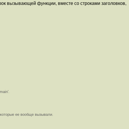
трок вызывающей функции, вместе со строками заголовков,
main'.
, которые ее вообще вызывали.