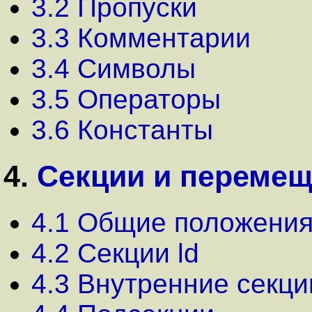
3.2 Пропуски
3.3 Комментарии
3.4 Символы
3.5 Операторы
3.6 Константы
4.
Секции и пеpеме
4.1 Общие положени
4.2 Секции ld
4.3 Внутренние секци