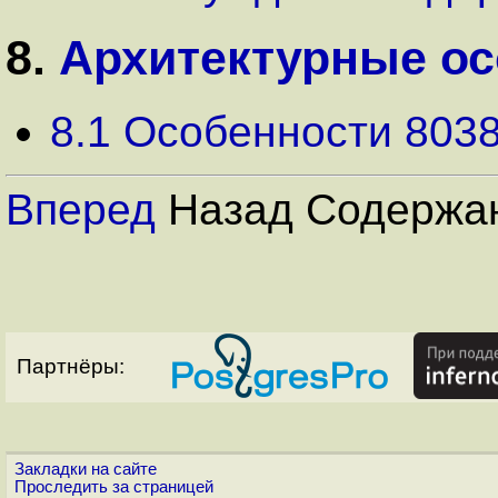
8.
Архитектурные ос
8.1 Особенности 803
Вперед
Назад Содержа
Партнёры:
Закладки на сайте
Проследить за страницей