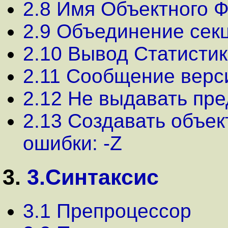
2.8 Имя Объектного Ф
2.9 Объединение секц
2.10 Вывод Статистики
2.11 Сообщение версии
2.12 Не выдавать пp
2.13 Создавать объе
ошибки: -Z
3.
3.Синтаксис
3.1 Препроцессор