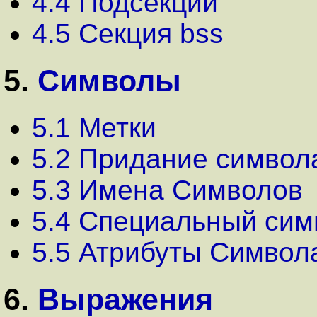
4.4 Подсекции
4.5 Секция bss
5.
Символы
5.1 Метки
5.2 Придание символ
5.3 Имена Символов
5.4 Специальный cим
5.5 Атрибуты Символ
6.
Выражения