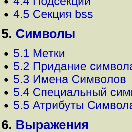
4.4 Подсекции
4.5 Секция bss
5.
Символы
5.1 Метки
5.2 Придание символ
5.3 Имена Символов
5.4 Специальный cим
5.5 Атрибуты Символ
6.
Выражения