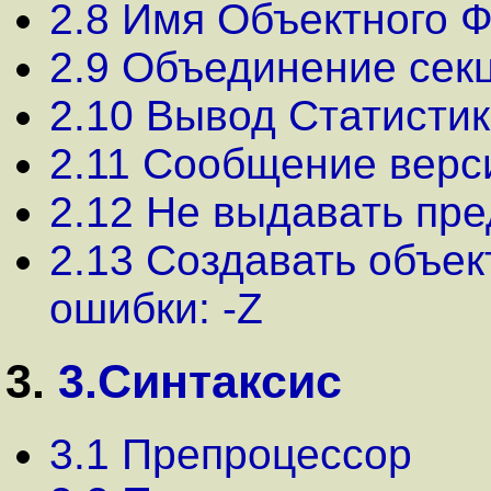
2.8 Имя Объектного Ф
2.9 Объединение секц
2.10 Вывод Статистики
2.11 Сообщение версии
2.12 Не выдавать пp
2.13 Создавать объе
ошибки: -Z
3.
3.Синтаксис
3.1 Препроцессор