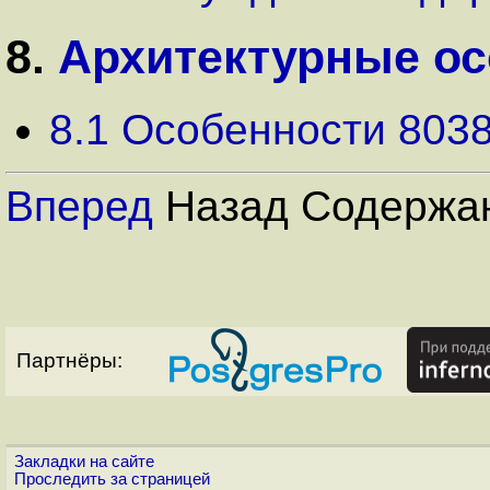
8.
Архитектурные ос
8.1 Особенности 803
Вперед
Назад Содержа
Партнёры:
Закладки на сайте
Проследить за страницей