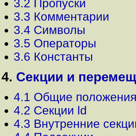
3.2 Пропуски
3.3 Комментарии
3.4 Символы
3.5 Операторы
3.6 Константы
4.
Секции и пеpеме
4.1 Общие положени
4.2 Секции ld
4.3 Внутренние секци