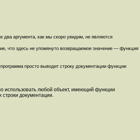
е два аргумента, как мы скоро увидим, не являются
ие, что здесь не упомянуто возвращаемое значение — функция
 программа просто выводит строку документации функции
но использовать любой объект, имеющий функции
х строки документации.