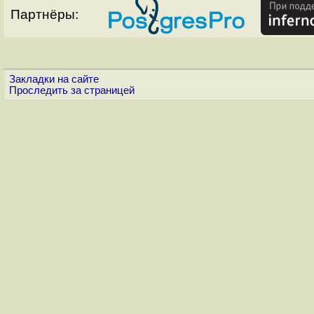
Партнёры:
Закладки на сайте
Проследить за страницей