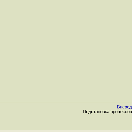
Вперед
Подстановка процессов