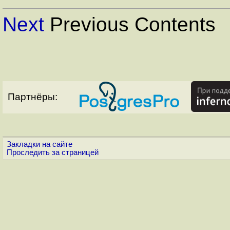
Next
Previous Contents
Партнёры:
Закладки на сайте
Проследить за страницей