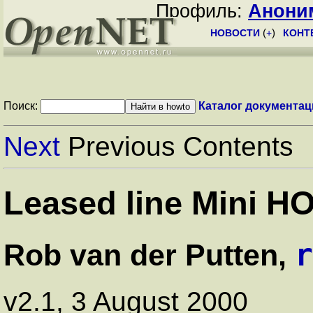
Профиль:
Анони
НОВОСТИ
(
+
)
КОНТ
Поиск:
Каталог документац
Next
Previous Contents
Leased line Mini 
r
Rob van der Putten,
v2.1, 3 August 2000