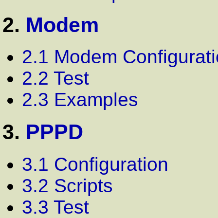
2.
Modem
2.1 Modem Configurat
2.2 Test
2.3 Examples
3.
PPPD
3.1 Configuration
3.2 Scripts
3.3 Test