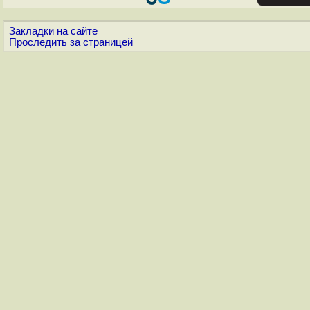
Закладки на сайте
Проследить за страницей