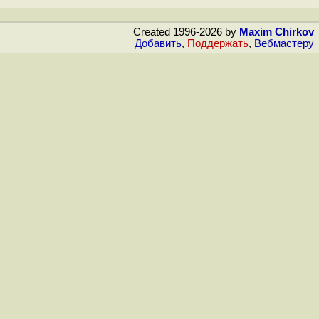
Created 1996-2026 by
Maxim Chirkov
Добавить
,
Поддержать
,
Вебмастеру