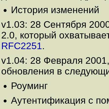
История изменений
v1.03: 28 Сентября 20
2.0, который охватыва
RFC2251
.
v1.04: 28 Февраля 2001
обновления в следующи
Роуминг
Аутентификация с п