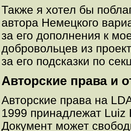
Также я хотел бы побла
автора Немецкого вариа
за его дополнения к мо
добровольцев из проект
за его подсказки по сек
Авторские права и 
Авторские права на LD
1999 принадлежат Luiz E
Документ может свобод