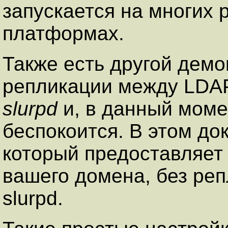
запускается на многих
платформах.
Также есть другой демо
репликации между LDAP
slurpd
и, в данный моме
беспокоится. В этом до
который предоставляет 
вашего домена, без реп
slurpd.