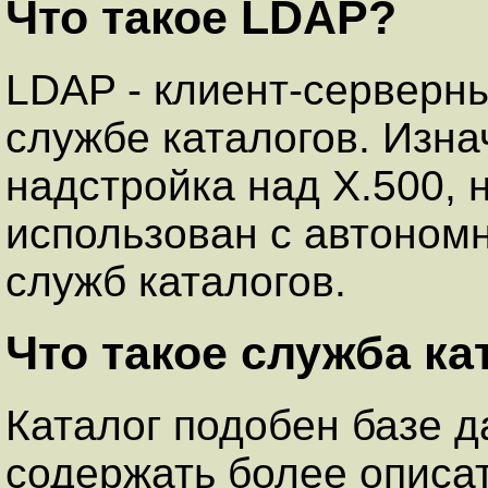
Что такое LDAP?
LDAP - клиент-серверны
службе каталогов. Изна
надстройка над X.500, 
использован с автоном
служб каталогов.
Что такое служба ка
Каталог подобен базе д
содержать более описа