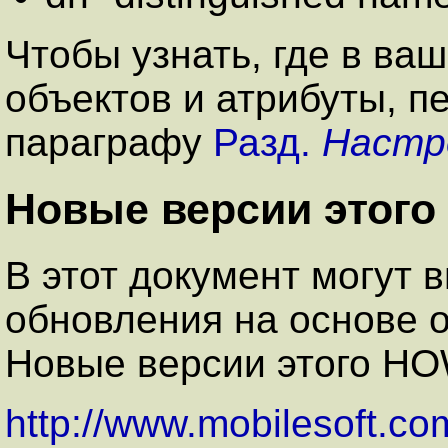
Чтобы узнать, где в ва
объектов и атрибуты, п
параграфу
Разд.
Настр
Новые версии этого
В этот документ могут 
обновления на основе о
Новые версии этого HO
http://www.mobilesoft.