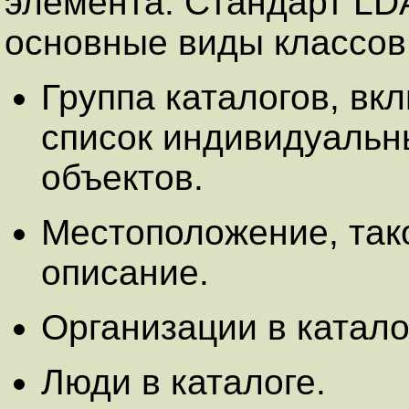
элемента. Стандарт LD
основные виды классов
Группа каталогов, в
список индивидуальн
объектов.
Местоположение, тако
описание.
Организации в катало
Люди в каталоге.