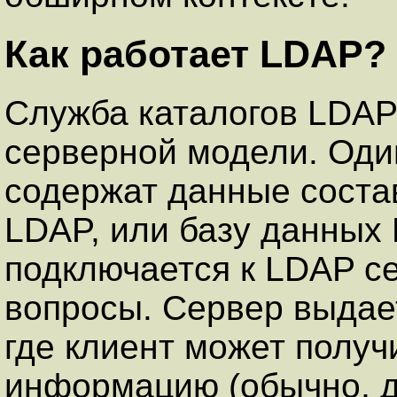
Как работает LDAP?
Служба каталогов LDAP
серверной модели. Оди
содержат данные соста
LDAP, или базу данных
подключается к LDAP се
вопросы. Сервер выдает
где клиент может полу
информацию (обычно, д