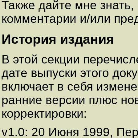
Также дайте мне знать, 
комментарии и/или пре
История издания
В этой секции перечис
дате выпуски этого док
включает в себя измене
ранние версии плюс но
корректировки:
v1.0: 20 Июня 1999, Пе