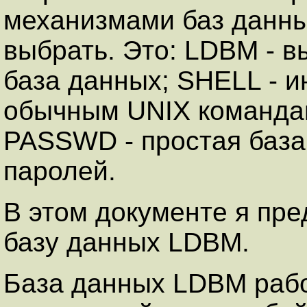
механизмами баз данны
выбрать. Это: LDBM - в
база данных; SHELL - 
обычным UNIX командам 
PASSWD - простая база
паролей.
В этом документе я пре
базу данных LDBM.
База данных LDBM рабо