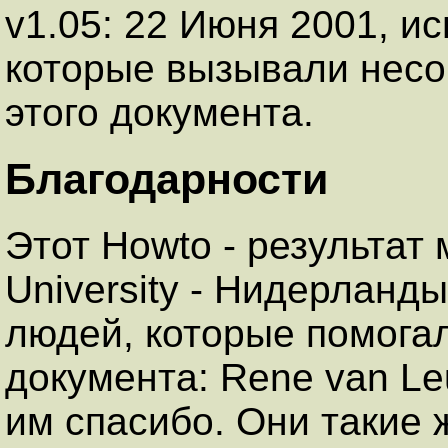
v1.05: 22 Июня 2001, и
которые вызывали несо
этого документа.
Благодарности
Этот Howto - результат
University - Нидерланд
людей, которые помогал
документа: Rene van Le
им спасибо. Они такие ж