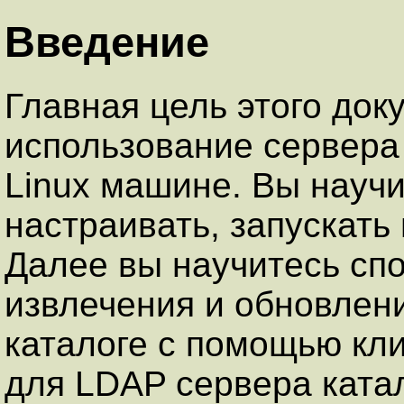
Введение
Главная цель этого док
использование сервера
Linux машине. Вы научи
настраивать, запускать
Далее вы научитесь сп
извлечения и обновлен
каталоге с помощью кл
для LDAP сервера ката