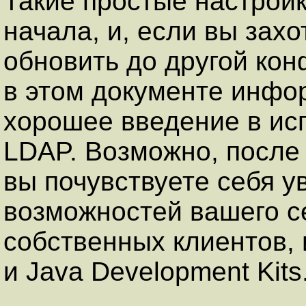
Такие простые настрой
начала, и, если вы захо
обновить до другой ко
в этом документе инфо
хорошее введение в ис
LDAP. Возможно, после 
вы почувствуете себя 
возможностей вашего с
собственных клиентов, 
и Java Development Kits