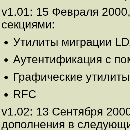
v1.01: 15 Февраля 200
секциями:
Утилиты миграции L
Аутентификация с п
Графические утилит
RFC
v1.02: 13 Сентября 2000
дополнения в следующи