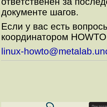
ответственен за послед
документе шагов.
Если у вас есть вопрос
координатором HOWTO 
linux-howto@metalab.un