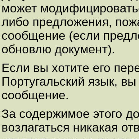
может модифицироваться
либо предложения, пож
сообщение (если предл
обновлю документ).
Если вы хотите его пер
Португальский язык, вы
сообщение.
За содержимое этого д
возлагаться никакая от