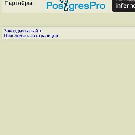
Партнёры:
Закладки на сайте
Проследить за страницей