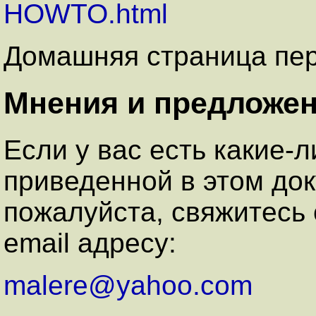
HOWTO.html
Домашняя страница пе
Мнения и предложе
Если у вас есть какие-
приведенной в этом до
пожалуйста, свяжитесь
email адресу:
malere@yahoo.com