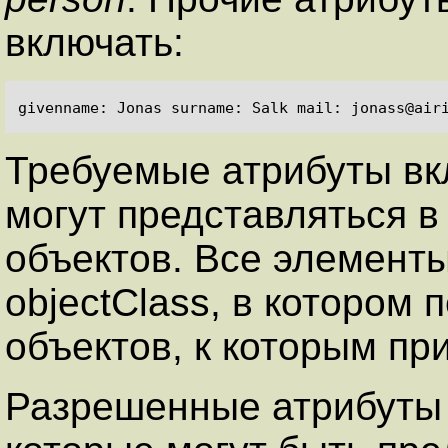
включать:
Требуемые атрибуты вк
могут представляться в
объектов. Все элемент
objectClass, в котором
объектов, к которым пр
Разрешенные атрибуты 