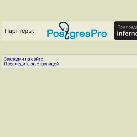
Партнёры:
Закладки на сайте
Проследить за страницей