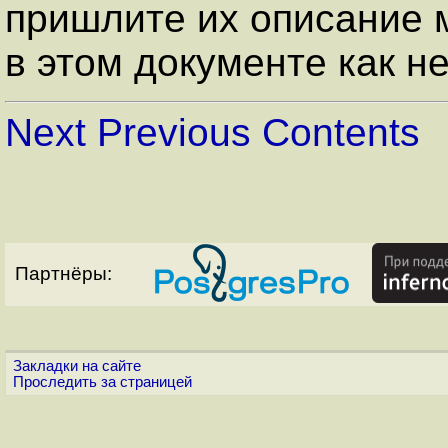
пришлите их описание м
в этом документе как 
Next
Previous
Contents
Партнёры:
Закладки на сайте
Проследить за страницей