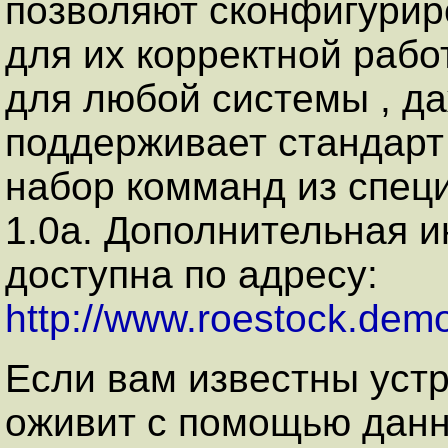
позволяют сконфигурир
для их корректной рабо
для любой системы , да
поддерживает стандарт
набор комманд из спец
1.0a. Дополнительная 
доступна по адресу:
http://www.roestock.demo
Если вам известны уст
оживит с помощью данн