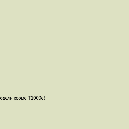
модели кроме T1000e)