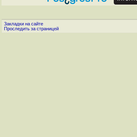
Закладки на сайте
Проследить за страницей