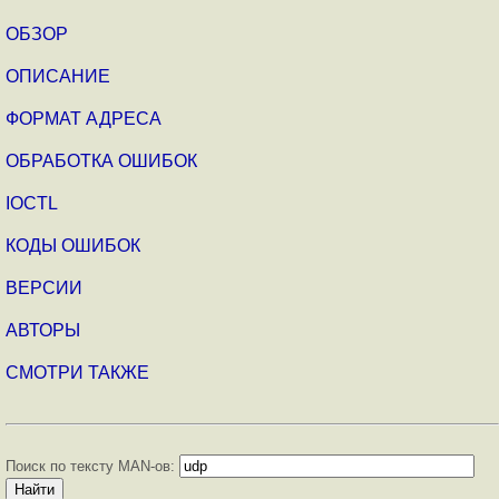
ОБЗОР
ОПИСАНИЕ
ФОРМАТ АДРЕСА
ОБРАБОТКА ОШИБОК
IOCTL
КОДЫ ОШИБОК
ВЕРСИИ
АВТОРЫ
СМОТРИ ТАКЖЕ
Поиск по тексту MAN-ов: