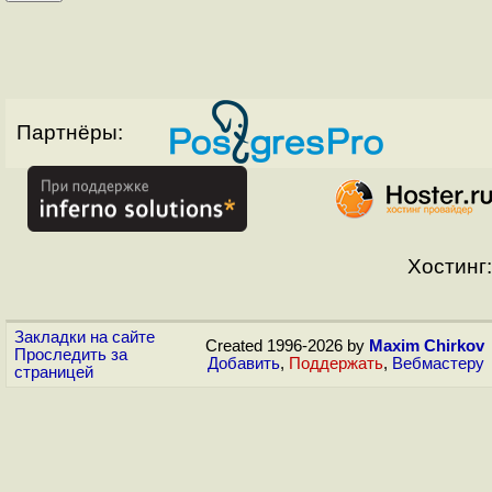
Партнёры:
Хостинг:
Закладки на сайте
Created 1996-2026 by
Maxim Chirkov
Проследить за
Добавить
,
Поддержать
,
Вебмастеру
страницей