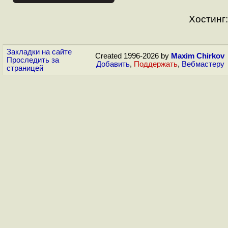
Хостинг:
Закладки на сайте
Created 1996-2026 by
Maxim Chirkov
Проследить за
Добавить
,
Поддержать
,
Вебмастеру
страницей