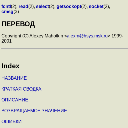
fcntl
(2),
read
(2),
select
(2),
getsockopt
(2),
socket
(2),
cmsg
(3)
ПЕРЕВОД
Copyright (C) Alexey Mahotkin <
alexm@hsys.msk.ru
> 1999-
2001
Index
НАЗВАНИЕ
КРАТКАЯ СВОДКА
ОПИСАНИЕ
ВОЗВРАЩАЕМОЕ ЗНАЧЕНИЕ
ОШИБКИ