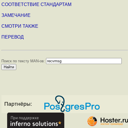
СООТВЕТСТВИЕ СТАНДАРТАМ
ЗАМЕЧАНИЕ
СМОТРИ ТАКЖЕ
ПЕРЕВОД
Поиск по тексту MAN-ов:
Партнёры: