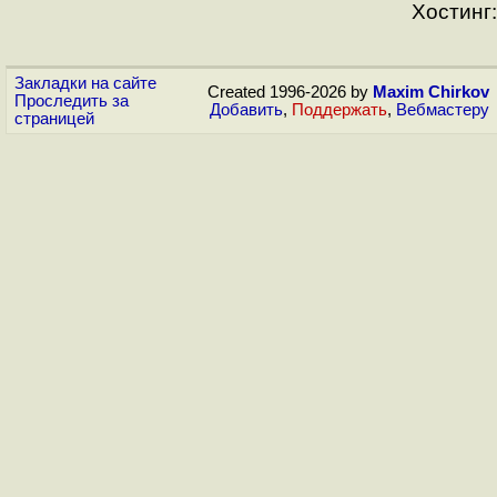
Хостинг:
Закладки на сайте
Created 1996-2026 by
Maxim Chirkov
Проследить за
Добавить
,
Поддержать
,
Вебмастеру
страницей