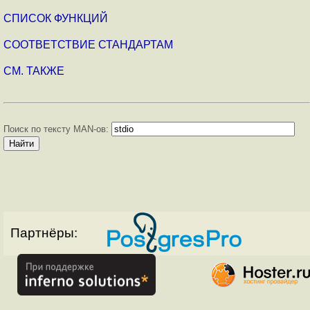
СПИСОК ФУНКЦИЙ
СООТВЕТСТВИЕ СТАНДАРТАМ
СМ. ТАКЖЕ
Поиск по тексту MAN-ов:
Партнёры: