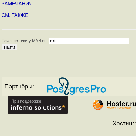
ЗАМЕЧАНИЯ
СМ. ТАКЖЕ
Поиск по тексту MAN-ов:
Партнёры:
Хостинг: