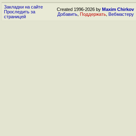
Закладки на сайте
Created 1996-2026 by
Maxim Chirkov
Проследить за
Добавить
,
Поддержать
,
Вебмастеру
страницей