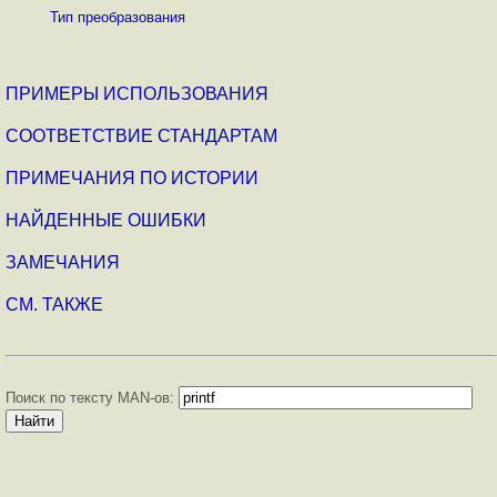
Тип преобразования
ПРИМЕРЫ ИСПОЛЬЗОВАНИЯ
СООТВЕТСТВИЕ СТАНДАРТАМ
ПРИМЕЧАНИЯ ПО ИСТОРИИ
НАЙДЕННЫЕ ОШИБКИ
ЗАМЕЧАНИЯ
СМ. ТАКЖЕ
Поиск по тексту MAN-ов: