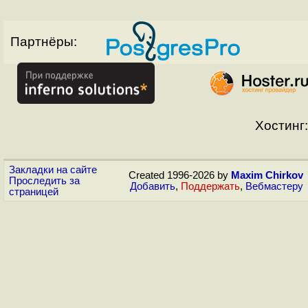
Партнёры:
Хостинг:
Закладки на сайте
Created 1996-2026 by
Maxim Chirkov
Проследить за
Добавить
,
Поддержать
,
Вебмастеру
страницей