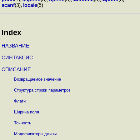
scanf
(3),
locale
(5)
Index
НАЗВАНИЕ
СИНТАКСИС
ОПИСАНИЕ
Возвращаемое значение
Структура строки параметров
Флаги
Ширина поля
Точность
Модификаторы длины