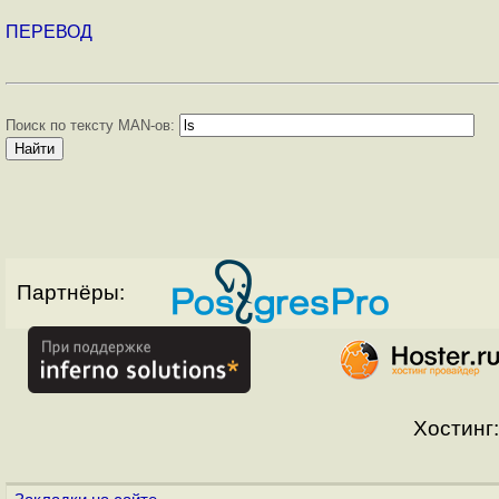
ПЕРЕВОД
Поиск по тексту MAN-ов:
Партнёры:
Хостинг: