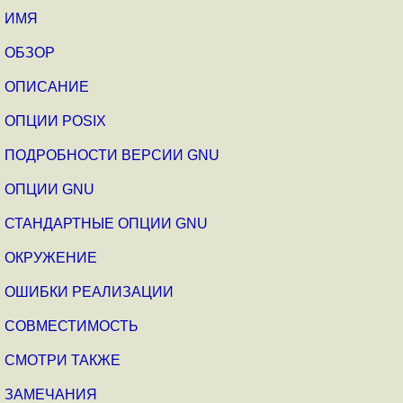
ИМЯ
ОБЗОР
ОПИСАНИЕ
ОПЦИИ POSIX
ПОДРОБНОСТИ ВЕРСИИ GNU
ОПЦИИ GNU
СТАНДАРТНЫЕ ОПЦИИ GNU
ОКРУЖЕНИЕ
ОШИБКИ РЕАЛИЗАЦИИ
СОВМЕСТИМОСТЬ
СМОТРИ ТАКЖЕ
ЗАМЕЧАНИЯ