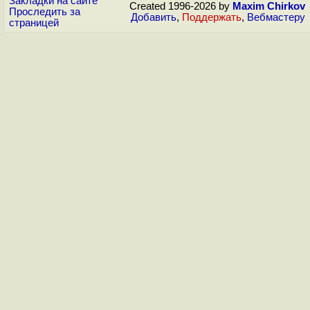
Закладки на сайте
Created 1996-2026 by
Maxim Chirkov
Проследить за
Добавить
,
Поддержать
,
Вебмастеру
страницей